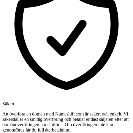
Säkert
Att överföra en domän med Nameshift.com är säkert och enkelt. Vi
säkerställer en smidig överföring och betalar endast säljaren efter att
domänöverföringen har slutförts. Om överföringen inte kan
genomföras får du full återbetalning.