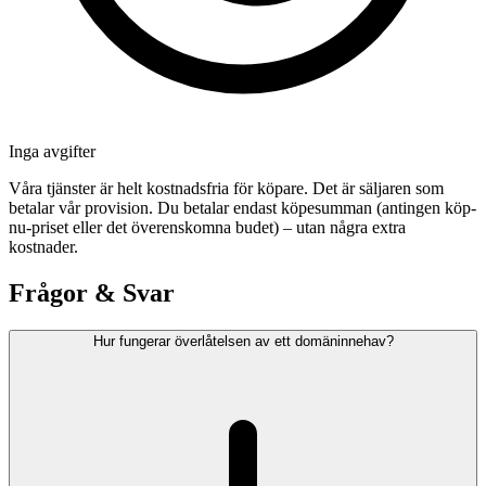
Inga avgifter
Våra tjänster är helt kostnadsfria för köpare. Det är säljaren som
betalar vår provision. Du betalar endast köpesumman (antingen köp-
nu-priset eller det överenskomna budet) – utan några extra
kostnader.
Frågor & Svar
Hur fungerar överlåtelsen av ett domäninnehav?