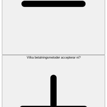
Vilka betalningsmetoder accepterar ni?