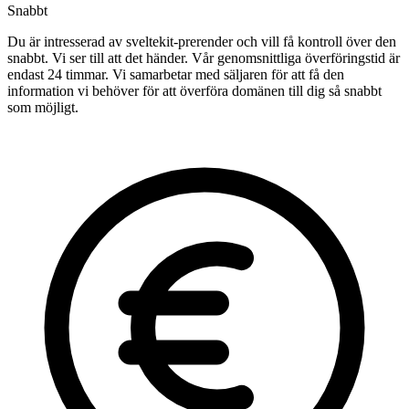
Snabbt
Du är intresserad av sveltekit-prerender och vill få kontroll över den
snabbt. Vi ser till att det händer. Vår genomsnittliga överföringstid är
endast 24 timmar. Vi samarbetar med säljaren för att få den
information vi behöver för att överföra domänen till dig så snabbt
som möjligt.