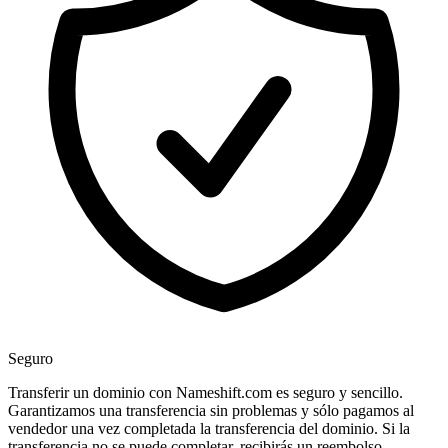
Seguro
Transferir un dominio con Nameshift.com es seguro y sencillo.
Garantizamos una transferencia sin problemas y sólo pagamos al
vendedor una vez completada la transferencia del dominio. Si la
transferencia no se puede completar, recibirás un reembolso