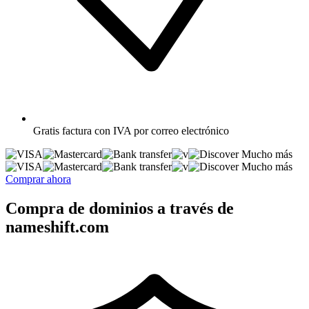
Gratis
factura con IVA por correo electrónico
Mucho más
Mucho más
Comprar ahora
Compra de dominios a través de
nameshift.com