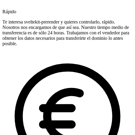
Rápido
Te interesa sveltekit-prerender y quieres controlarlo, rápido.
Nosotros nos encargamos de que así sea. Nuestro tiempo medio de
transferencia es de sólo 24 horas. Trabajamos con el vendedor para
obtener los datos necesarios para transferirte el dominio lo antes
posible.