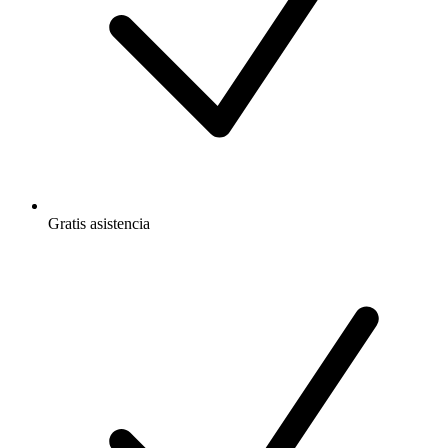
Gratis
asistencia