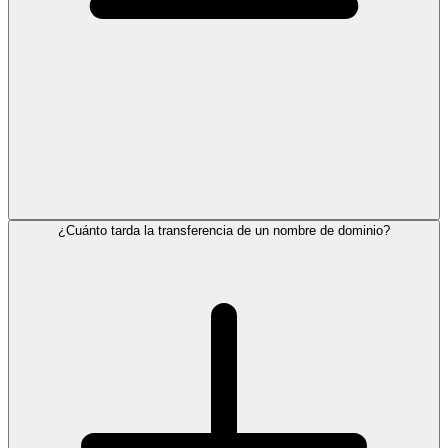
¿Cuánto tarda la transferencia de un nombre de dominio?