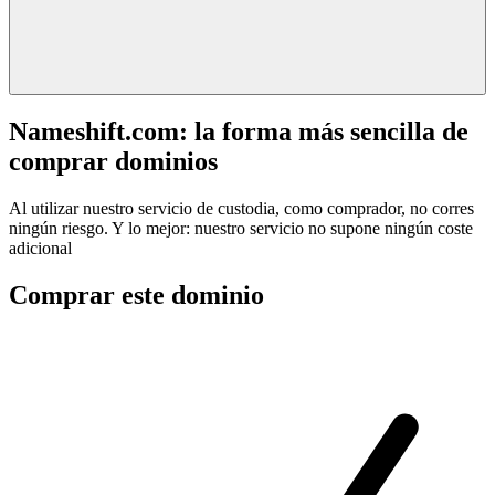
Nameshift.com: la forma más sencilla de
comprar dominios
Al utilizar nuestro servicio de custodia, como comprador, no corres
ningún riesgo. Y lo mejor: nuestro servicio no supone ningún coste
adicional
Comprar este dominio