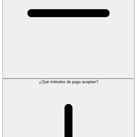
¿Qué métodos de pago aceptan?