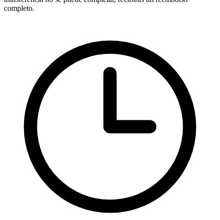
completo.