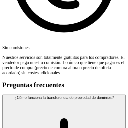
Sin comisiones
Nuestros servicios son totalmente gratuitos para los compradores. El
vendedor paga nuestra comisión. Lo único que tiene que pagar es el
precio de compra (precio de compra ahora o precio de oferta
acordado) sin costes adicionales.
Preguntas frecuentes
¿Cómo funciona la transferencia de propiedad de dominios?