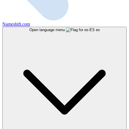
Nameshift.com
Open language menu
es