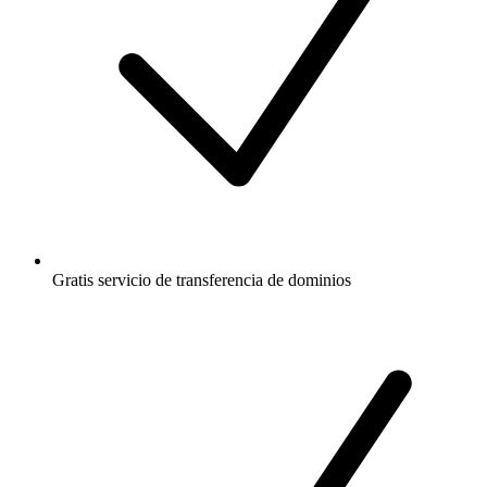
Gratis
servicio de transferencia de dominios