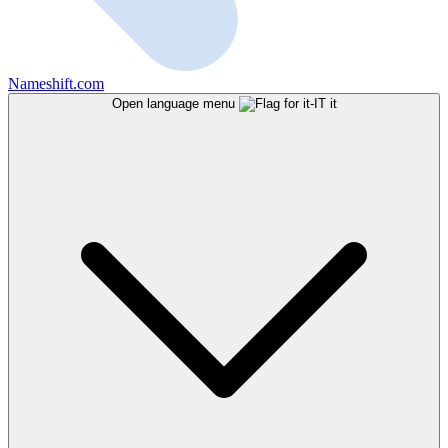
Nameshift.com
Open language menu
it