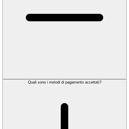
Quali sono i metodi di pagamento accettati?