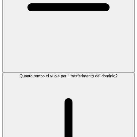
Quanto tempo ci vuole per il trasferimento del dominio?