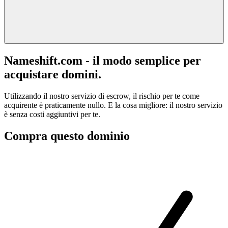
Nameshift.com - il modo semplice per
acquistare domini.
Utilizzando il nostro servizio di escrow, il rischio per te come
acquirente è praticamente nullo. E la cosa migliore: il nostro servizio
è senza costi aggiuntivi per te.
Compra questo dominio