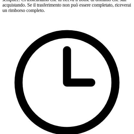
acquistando. Se il trasferimento non può essere completato, riceverai
un rimborso completo.