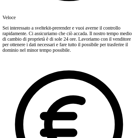
Veloce
Sei interessato a sveltekit-prerender e vuoi averne il controllo
rapidamente. Ci assicuriamo che ciò accada. Il nostro tempo medio
di cambio di proprietà è di sole 24 ore. Lavoriamo con il venditore
per ottenere i dati necessari e fare tutto il possibile per trasferire il
dominio nel minor tempo possibile.