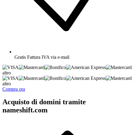
Gratis
Fattura IVA via e-mail
altro
altro
Compra ora
Acquisto di domini tramite
nameshift.com