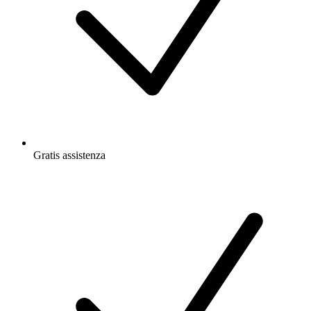
Gratis
assistenza