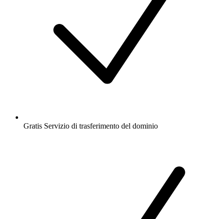
Gratis
Servizio di trasferimento del dominio