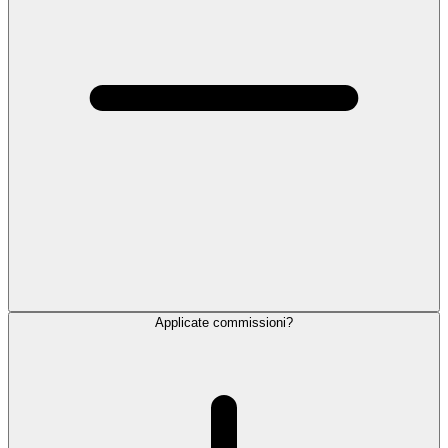
Applicate commissioni?